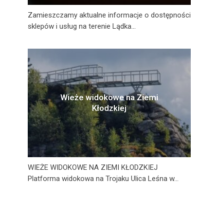
Zamieszczamy aktualne informacje o dostępności
sklepów i usług na terenie Lądka...
Wieże widokowe na Ziemi
Kłodzkiej
WIEŻE WIDOKOWE NA ZIEMI KŁODZKIEJ
Platforma widokowa na Trojaku Ulica Leśna w...