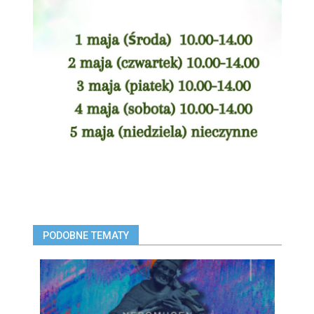
PODOBNE TEMATY