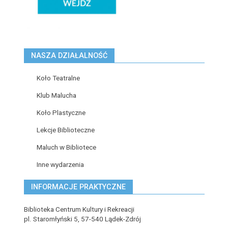
NASZA DZIAŁALNOŚĆ
Koło Teatralne
Klub Malucha
Koło Plastyczne
Lekcje Biblioteczne
Maluch w Bibliotece
Inne wydarzenia
INFORMACJE PRAKTYCZNE
Biblioteka Centrum Kultury i Rekreacji
pl. Staromłyński 5, 57-540 Lądek-Zdrój