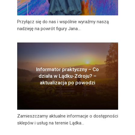
Przyłącz się do nas i wspólnie wyraźmy naszą
nadzieję na powrót figury Jana...
Informator praktyczny – Co
działa w Lądku-Zdroju? –
aktualizacja po powodzi
Zamieszczamy aktualne informacje o dostępności
sklepów i usług na terenie Lądka...