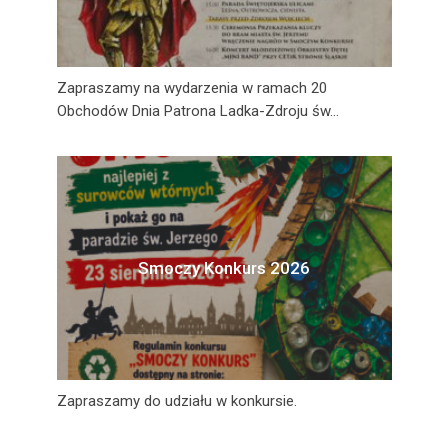
Zapraszamy na wydarzenia w ramach 20
Obchodów Dnia Patrona Ladka-Zdroju św...
Smoczy Konkurs 2026
Zapraszamy do udziału w konkursie.