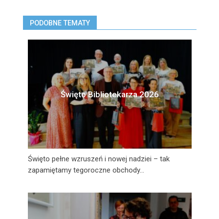
PODOBNE TEMATY
Święto Bibliotekarza 2026
Święto pełne wzruszeń i nowej nadziei – tak
zapamiętamy tegoroczne obchody...