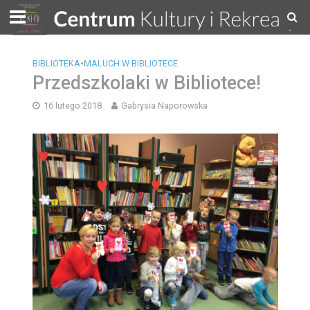
BIBLIOTEKA
•
MALUCH W BIBLIOTECE
Przedszkolaki w Bibliotece!
16 lutego 2018
Gabrysia Naporowska