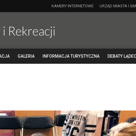
KAMERY INTERNETOWE
URZĄD MIASTA I GM
ACJA
GALERIA
INFORMACJA TURYSTYCZNA
DEBATY LĄDEC