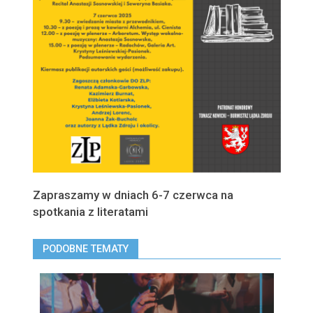
Zapraszamy w dniach 6-7 czerwca na
spotkania z literatami
PODOBNE TEMATY