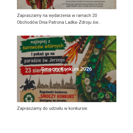
Zapraszamy na wydarzenia w ramach 20
Obchodów Dnia Patrona Ladka-Zdroju św...
Smoczy Konkurs 2026
Zapraszamy do udziału w konkursie.