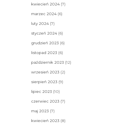
kwiecień 2024
(7)
marzec 2024
(6)
luty 2024
(7)
styczeń 2024
(6)
grudzień 2023
(6)
listopad 2023
(6)
październik 2023
(12)
wrzesień 2023
(2)
sierpień 2023
(9)
lipiec 2023
(10)
czerwiec 2023
(7)
maj 2023
(7)
kwiecień 2023
(8)