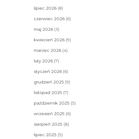
lipiec 2026
(8)
czerwiec 2026
(6)
maj 2026
(3)
kwiecień 2026
(9)
marzec 2026
(4)
luty 2026
(7)
styczeń 2026
(6)
grudzień 2025
(9)
listopad 2025
(7)
październik 2025
(5)
wrzesień 2025
(6)
sierpień 2025
(8)
lipiec 2025
(5)