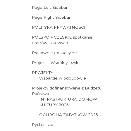
Page Left Sidebar
Page Right Sidebar
POLITYKA PRYWATNOŚCI
POLSKO – CZESKIE spotkanie
teatrów lalkowych
Pracownie edukacyjne
Projekt – Wspólny język
PROJEKTY
Wsparcie w odbudowie
Projekty dofinansowane z Budżetu
Państwa
INFRASTRUKTURA DOMÓW
KULTURY 2025
OCHRONA ZABYTKÓW 2025
Rychtalska