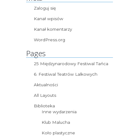
Zaloguj się
Kanał wpisów
Kanał komentarzy
WordPress.org
Pages
25 Międzynarodowy Festiwal Tańca
6. Festiwal Teatrów Lalkowych
Aktualności
All Layouts
Biblioteka
Inne wydarzenia
Klub Malucha
Koło plastyczne