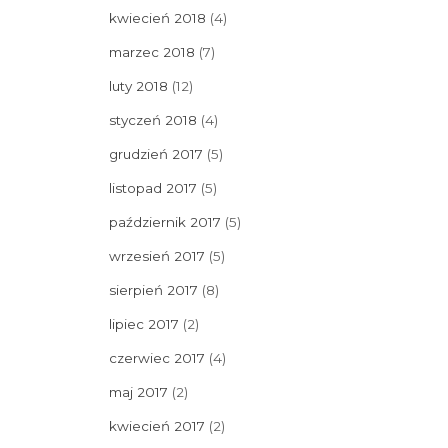
kwiecień 2018
(4)
marzec 2018
(7)
luty 2018
(12)
styczeń 2018
(4)
grudzień 2017
(5)
listopad 2017
(5)
październik 2017
(5)
wrzesień 2017
(5)
sierpień 2017
(8)
lipiec 2017
(2)
czerwiec 2017
(4)
maj 2017
(2)
kwiecień 2017
(2)