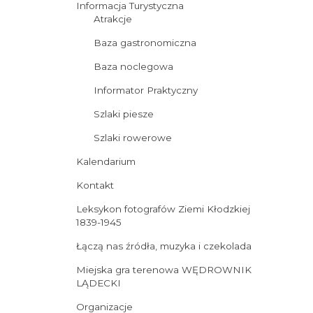
Informacja Turystyczna
Atrakcje
Baza gastronomiczna
Baza noclegowa
Informator Praktyczny
Szlaki piesze
Szlaki rowerowe
Kalendarium
Kontakt
Leksykon fotografów Ziemi Kłodzkiej
1839-1945
Łączą nas źródła, muzyka i czekolada
Miejska gra terenowa WĘDROWNIK
LĄDECKI
Organizacje