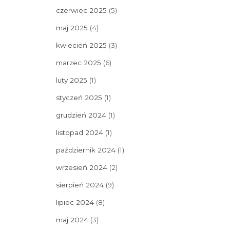
czerwiec 2025
(5)
maj 2025
(4)
kwiecień 2025
(3)
marzec 2025
(6)
luty 2025
(1)
styczeń 2025
(1)
grudzień 2024
(1)
listopad 2024
(1)
październik 2024
(1)
wrzesień 2024
(2)
sierpień 2024
(9)
lipiec 2024
(8)
maj 2024
(3)