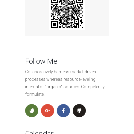
Follow Me
Collaboratively harness market-driven
processes whereas resource-leveling
internal or "organic" sources. Competently
formulate.
Calendar