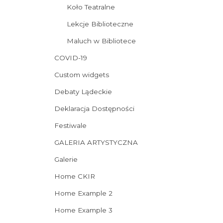
Koło Teatralne
Lekcje Biblioteczne
Maluch w Bibliotece
COVID-19
Custom widgets
Debaty Lądeckie
Deklaracja Dostępności
Festiwale
GALERIA ARTYSTYCZNA
Galerie
Home CKIR
Home Example 2
Home Example 3