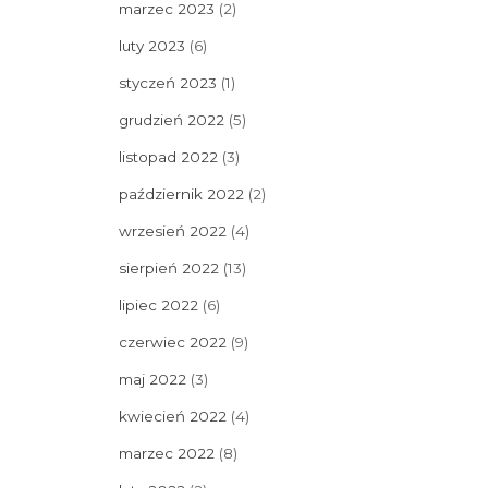
marzec 2023
(2)
luty 2023
(6)
styczeń 2023
(1)
grudzień 2022
(5)
listopad 2022
(3)
październik 2022
(2)
wrzesień 2022
(4)
sierpień 2022
(13)
lipiec 2022
(6)
czerwiec 2022
(9)
maj 2022
(3)
kwiecień 2022
(4)
marzec 2022
(8)