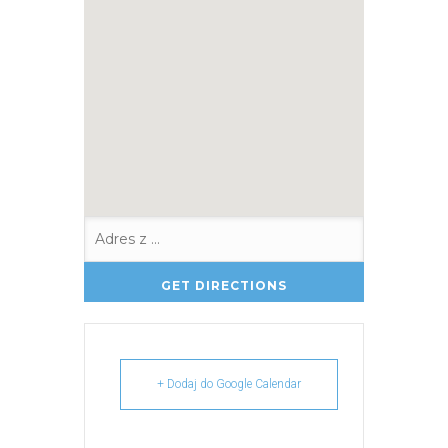
+ Dodaj do Google Calendar