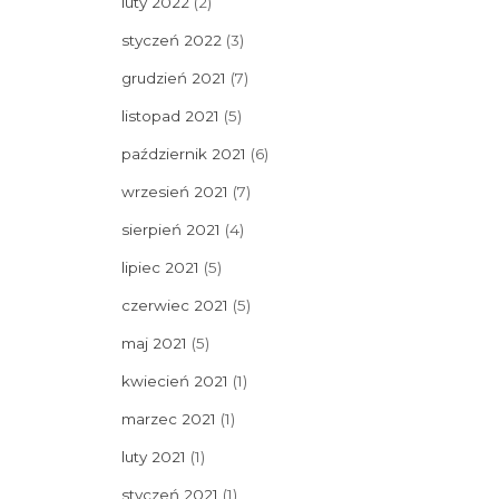
luty 2022
(2)
styczeń 2022
(3)
grudzień 2021
(7)
listopad 2021
(5)
październik 2021
(6)
wrzesień 2021
(7)
sierpień 2021
(4)
lipiec 2021
(5)
czerwiec 2021
(5)
maj 2021
(5)
kwiecień 2021
(1)
marzec 2021
(1)
luty 2021
(1)
styczeń 2021
(1)