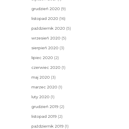
grudzień 2020
(9)
listopad 2020
(16)
październik 2020
(5)
wrzesień 2020
(5)
sierpień 2020
(3)
lipiec 2020
(2)
czerwiec 2020
(1)
maj 2020
(3)
marzec 2020
(1)
luty 2020
(1)
grudzień 2019
(2)
listopad 2019
(2)
październik 2019
(1)