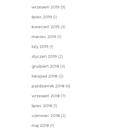
wrzesień 2019
(9)
lipiec 2019
(1)
kwiecień 2019
(3)
marzec 2019
(1)
luty 2019
(1)
styczeń 2019
(2)
grudzień 2018
(3)
listopad 2018
(2)
październik 2018
(6)
wrzesień 2018
(7)
lipiec 2018
(1)
czerwiec 2018
(2)
maj 2018
(1)