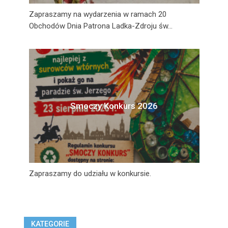
Zapraszamy na wydarzenia w ramach 20
Obchodów Dnia Patrona Ladka-Zdroju św...
Smoczy Konkurs 2026
Zapraszamy do udziału w konkursie.
KATEGORIE