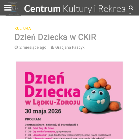
KULTURA
Dzień Dziecka w CKiR
2 miesiące ago
Gracjana Pazdyk