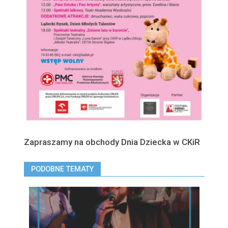
Zapraszamy na obchody Dnia Dziecka w CKiR
PODOBNE TEMATY