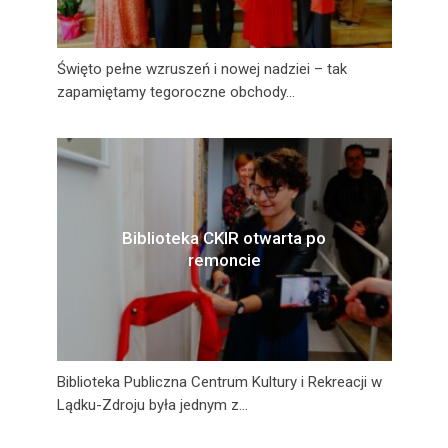
Święto pełne wzruszeń i nowej nadziei – tak
zapamiętamy tegoroczne obchody...
Biblioteka CKIR otwarta po
remoncie
Biblioteka Publiczna Centrum Kultury i Rekreacji w
Lądku-Zdroju była jednym z...