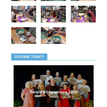
PODOBNE TEMATY
Święto Bibliotekarza 2026