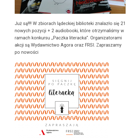
Już są!!!! W zbiorach lądeckiej biblioteki znalazło się 21
nowych pozycji + 2 audiobooki, które otrzymaliśmy w
ramach konkursu ,,Paczka literacka”. Organizatorami
akcji są Wydawnictwo Agora oraz FRSI. Zapraszamy
po nowości