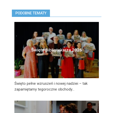
PODOBNE TEMATY
Święto Bibliotekarza 2026
Święto pełne wzruszeń i nowej nadziei – tak
zapamiętamy tegoroczne obchody...