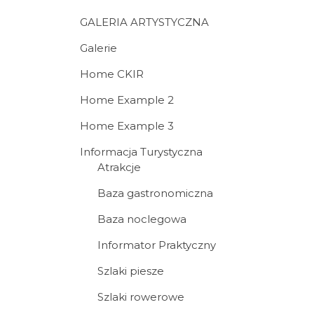
GALERIA ARTYSTYCZNA
Galerie
Home CKIR
Home Example 2
Home Example 3
Informacja Turystyczna
Atrakcje
Baza gastronomiczna
Baza noclegowa
Informator Praktyczny
Szlaki piesze
Szlaki rowerowe