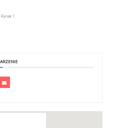
 Rynek 1
ARZENIE