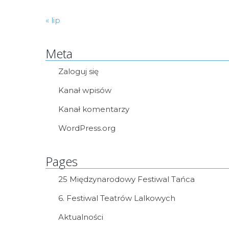
« lip
Meta
Zaloguj się
Kanał wpisów
Kanał komentarzy
WordPress.org
Pages
25 Międzynarodowy Festiwal Tańca
6. Festiwal Teatrów Lalkowych
Aktualności