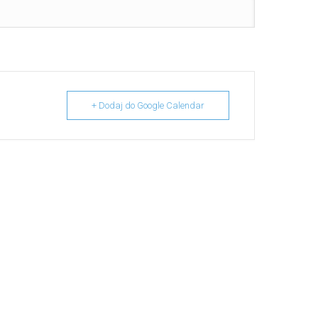
+ Dodaj do Google Calendar