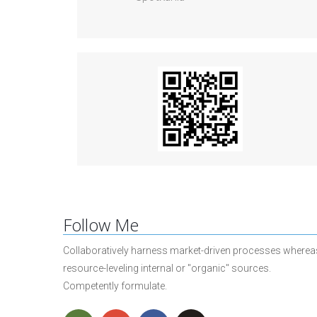
Follow Me
Collaboratively harness market-driven processes wherea
resource-leveling internal or "organic" sources.
Competently formulate.