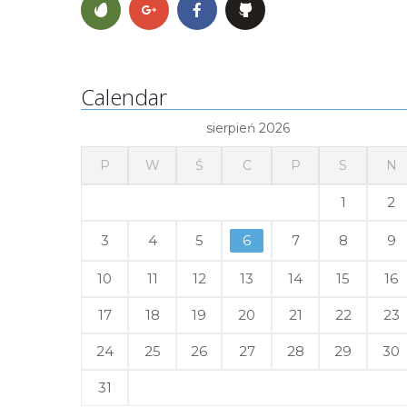
Calendar
sierpień 2026
P
W
Ś
C
P
S
N
1
2
3
4
5
6
7
8
9
10
11
12
13
14
15
16
17
18
19
20
21
22
23
24
25
26
27
28
29
30
31