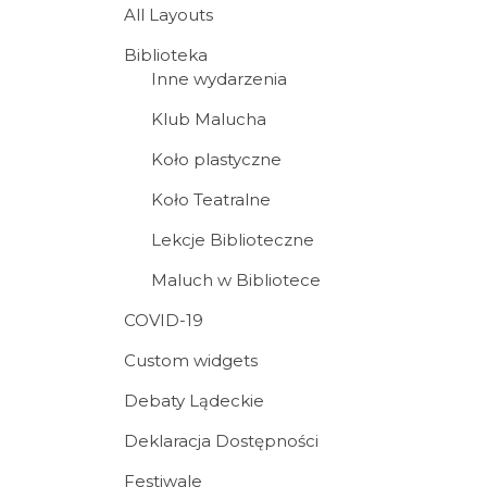
All Layouts
Biblioteka
Inne wydarzenia
Klub Malucha
Koło plastyczne
Koło Teatralne
Lekcje Biblioteczne
Maluch w Bibliotece
COVID-19
Custom widgets
Debaty Lądeckie
Deklaracja Dostępności
Festiwale