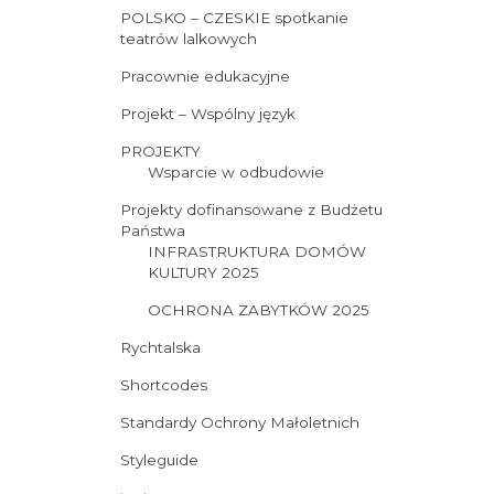
POLSKO – CZESKIE spotkanie
teatrów lalkowych
Pracownie edukacyjne
Projekt – Wspólny język
PROJEKTY
Wsparcie w odbudowie
Projekty dofinansowane z Budżetu
Państwa
INFRASTRUKTURA DOMÓW
KULTURY 2025
OCHRONA ZABYTKÓW 2025
Rychtalska
Shortcodes
Standardy Ochrony Małoletnich
Styleguide