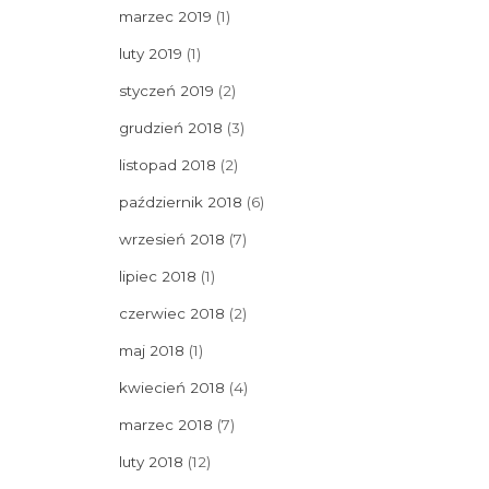
marzec 2019
(1)
luty 2019
(1)
styczeń 2019
(2)
grudzień 2018
(3)
listopad 2018
(2)
październik 2018
(6)
wrzesień 2018
(7)
lipiec 2018
(1)
czerwiec 2018
(2)
maj 2018
(1)
kwiecień 2018
(4)
marzec 2018
(7)
luty 2018
(12)