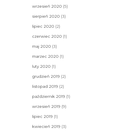
wrzesień 2020
(5)
sierpień 2020
(3)
lipiec 2020
(2)
czerwiec 2020
(1)
maj 2020
(3)
marzec 2020
(1)
luty 2020
(1)
grudzień 2019
(2)
listopad 2019
(2)
październik 2019
(1)
wrzesień 2019
(9)
lipiec 2019
(1)
kwiecień 2019
(3)