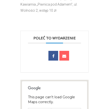
Kawiarnia „Piwnica pod Adamem”, ul.
Wolności 2, wstęp 10 zł
POLEĆ TO WYDARZENIE
This page can't load Google
Maps correctly.