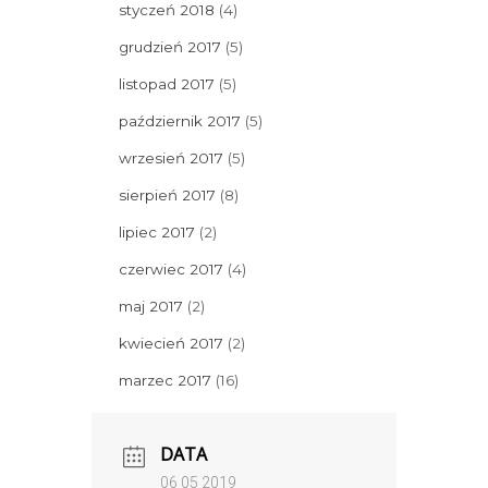
styczeń 2018
(4)
grudzień 2017
(5)
listopad 2017
(5)
październik 2017
(5)
wrzesień 2017
(5)
sierpień 2017
(8)
lipiec 2017
(2)
czerwiec 2017
(4)
maj 2017
(2)
kwiecień 2017
(2)
marzec 2017
(16)
DATA
06 05 2019