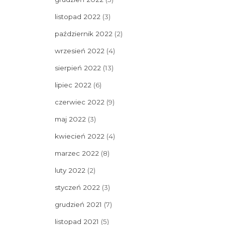
listopad 2022
(3)
październik 2022
(2)
wrzesień 2022
(4)
sierpień 2022
(13)
lipiec 2022
(6)
czerwiec 2022
(9)
maj 2022
(3)
kwiecień 2022
(4)
marzec 2022
(8)
luty 2022
(2)
styczeń 2022
(3)
grudzień 2021
(7)
listopad 2021
(5)