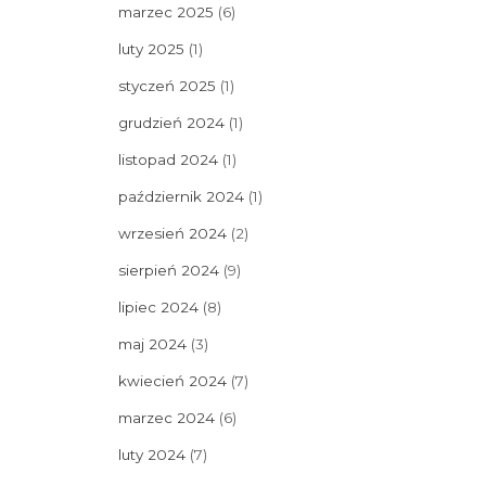
marzec 2025
(6)
luty 2025
(1)
styczeń 2025
(1)
grudzień 2024
(1)
listopad 2024
(1)
październik 2024
(1)
wrzesień 2024
(2)
sierpień 2024
(9)
lipiec 2024
(8)
maj 2024
(3)
kwiecień 2024
(7)
marzec 2024
(6)
luty 2024
(7)