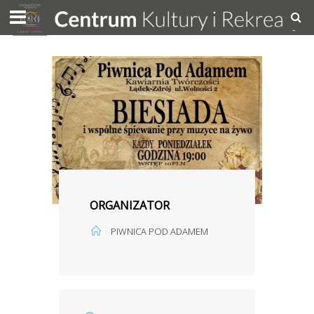
ORGANIZATOR
PIWNICA POD ADAMEM