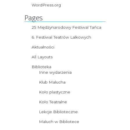
WordPress.org
Pages
25 Międzynarodowy Festiwal Tańca
6. Festiwal Teatrów Lalkowych
Aktualności
All Layouts
Biblioteka
Inne wydarzenia
Klub Malucha
Koło plastyczne
Koło Teatralne
Lekcje Biblioteczne
Maluch w Bibliotece