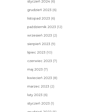
styczeń 2024
(6)
grudzień 2023
(6)
listopad 2023
(6)
październik 2023
(12)
wrzesień 2023
(2)
sierpień 2023
(9)
lipiec 2023
(10)
czerwiec 2023
(7)
maj 2023
(7)
kwiecień 2023
(8)
marzec 2023
(2)
luty 2023
(6)
styczeń 2023
(1)
grudzień 2022
(5)