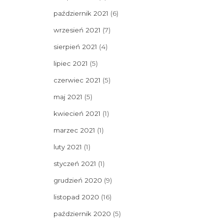
październik 2021
(6)
wrzesień 2021
(7)
sierpień 2021
(4)
lipiec 2021
(5)
czerwiec 2021
(5)
maj 2021
(5)
kwiecień 2021
(1)
marzec 2021
(1)
luty 2021
(1)
styczeń 2021
(1)
grudzień 2020
(9)
listopad 2020
(16)
październik 2020
(5)