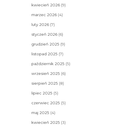
kwiecień 2026
(9)
marzec 2026
(4)
luty 2026
(7)
styczeń 2026
(6)
grudzień 2025
(9)
listopad 2025
(7)
październik 2025
(5)
wrzesień 2025
(6)
sierpień 2025
(8)
lipiec 2025
(5)
czerwiec 2025
(5)
maj 2025
(4)
kwiecień 2025
(3)